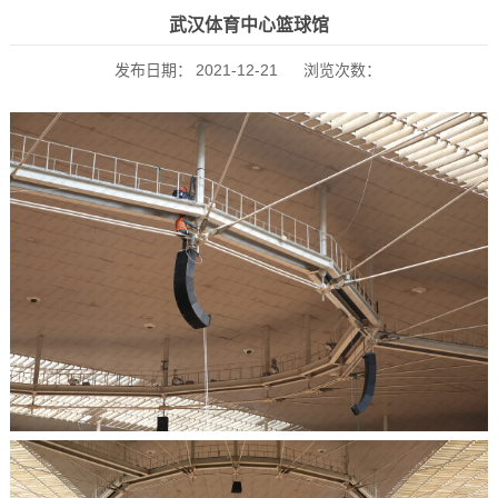
武汉体育中心篮球馆
发布日期：
2021-12-21
浏览次数：