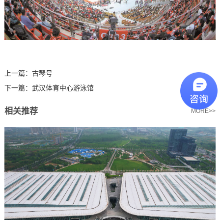
上一篇：
古琴号
下一篇：
武汉体育中心游泳馆
相关推荐
MORE>>