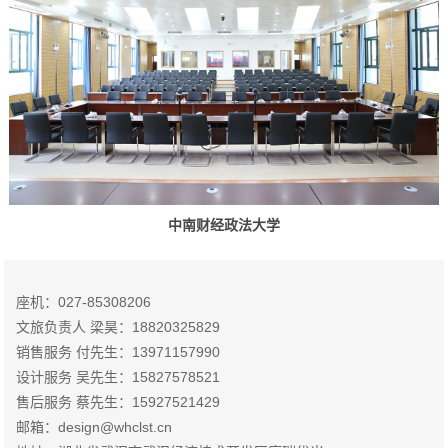
中南财经政法大学
座机：027-85308206
文旅负责人 梁昊：18820325829
销售服务 付先生：13971157990
设计服务 吴先生：15827578521
售后服务 蔡先生：15927521429
邮箱：design@whclst.cn