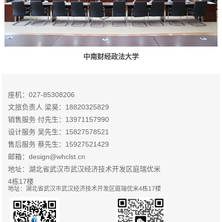
中南财经政法大学
座机：027-85308206
文旅负责人 梁昊：18820325829
销售服务 付先生：13971157990
设计服务 吴先生：15827578521
售后服务 蔡先生：15927521429
邮箱：design@whclst.cn
地址：湖北省武汉市武汉经济技术开发区庭瑞优米
4栋17楼
地址：湖北省武汉市武汉经济技术开发区庭瑞优米4栋17楼