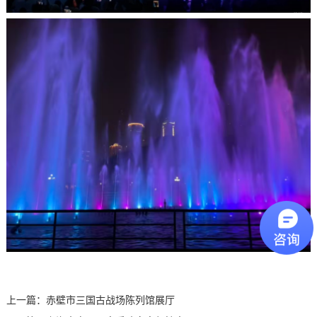
上一篇：
赤壁市三国古战场陈列馆展厅