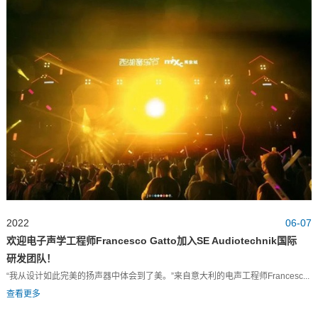
2022
06-07
欢迎电子声学工程师Francesco Gatto加入SE Audiotechnik国际
研发团队！
“我从设计如此完美的扬声器中体会到了美。”来自意大利的电声工程师Francesc...
查看更多