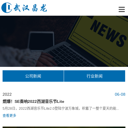
公司新闻
行业新闻
2022
06-08
燃爆！SE奏响2022西湖音乐节Lite
5月28日，2022西湖音乐节Lite2.0登陆宁波万象城，积蓄了一整个夏天的能...
查看更多