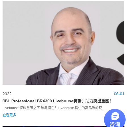
2022
06-01
JBL Professional BRX300 Livehouse特辑：助力突出重围！
Livehouse 特辑重压之下 破局何在？Livehouse 提供的高品质的现...
查看更多