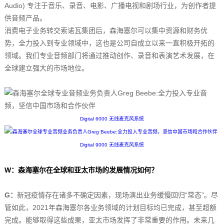
Audio) 专注于音乐、录音、电影、广播电视和剧场行业，为创作者提
供音频产品。
消费电子业务转交索诺瓦集团后，森海塞尔可以集中资源和财务优
势，全力投入到专业领域中，这也是公司自成立以来一直积极开拓的
领域。我们专业音频部门将通过推动创作、录音和表演艺术发展，在
全球建立强大的市场地位。
Digital 6000 无线麦克风系统
Digital 9000 无线麦克风系统
W：森海塞尔在全球和亚太市场的发展情况如何？
G：
新冠疫情存在诸多不确定因素，现场演出业务缓慢回归“常态”。尽
管如此，2021年森海塞尔各业务领域的计划目标均已完成，甚至超额
完成。能够取得这些成果，亚太市场发挥了非常重要的作用。未来几