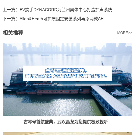
上一篇：
EV携手DYNACORD为兰州奥体中心打造扩声系统
下一篇：
Allen&Heath可扩展固定安装系列再添两款AH...
相关推荐
MORE>>
古琴号首航盛典，武汉昌龙为您提供极致视听...