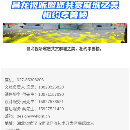
昌龙视听邀您共赏麻城之美，相约孝善楼。
座机：027-85308206
文旅负责人 梁昊：18820325829
销售服务 付先生：13971157990
设计服务 吴先生：15827578521
售后服务 蔡先生：15927521429
邮箱：design@whclst.cn
地址：湖北省武汉市武汉经济技术开发区庭瑞优米