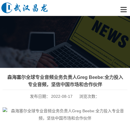
森海塞尔全球专业音频业务负责人Greg Beebe:全力投入
专业音频，坚信中国市场和合作伙伴
发布日期：
2022-08-17
浏览次数：