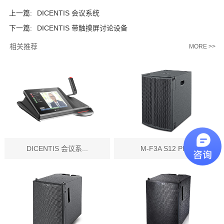
上一篇:
DICENTIS 会议系统
下一篇:
DICENTIS 带触摸屏讨论设备
相关推荐
MORE >>
DICENTIS 会议系...
M-F3A S12 PR...