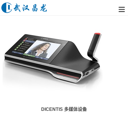
DICENTIS 多媒体设备