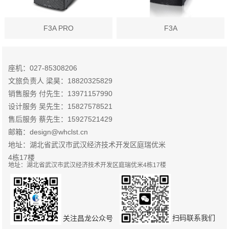
F3A PRO
F3A
座机：027-85308206
文旅负责人 梁昊：18820325829
销售服务 付先生：13971157990
设计服务 吴先生：15827578521
售后服务 蔡先生：15927521429
邮箱：design@whclst.cn
地址：湖北省武汉市武汉经济技术开发区庭瑞优米
4栋17楼
地址：湖北省武汉市武汉经济技术开发区庭瑞优米4栋17楼
扫码联系我们
关注昌龙公众号