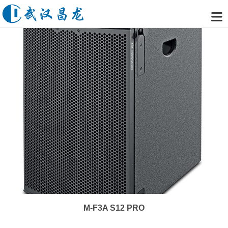
M-F3A S12 PRO