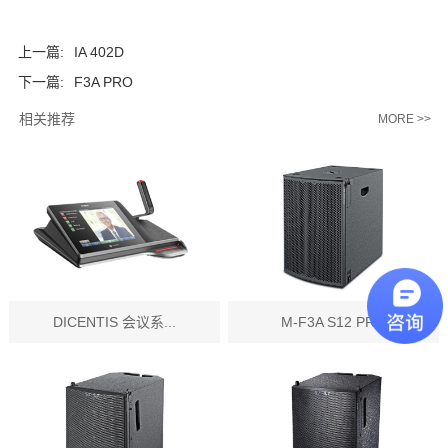
上一篇:
IA 402D
下一篇:
F3A PRO
相关推荐
MORE >>
DICENTIS 会议系...
M-F3A S12 PR...