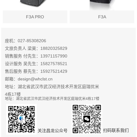
F3A PRO
F3A
座机：027-85308206
文旅负责人 梁昊：18820325829
销售服务 付先生：13971157990
设计服务 吴先生：15827578521
售后服务 蔡先生：15927521429
邮箱：design@whclst.cn
地址：湖北省武汉市武汉经济技术开发区庭瑞优米
4栋17楼
地址：湖北省武汉市武汉经济技术开发区庭瑞优米4栋17楼
扫码联系我们
关注昌龙公众号