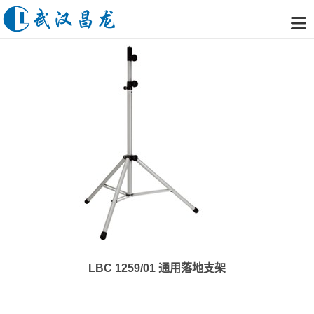
LBC 1259/01 通用落地支架