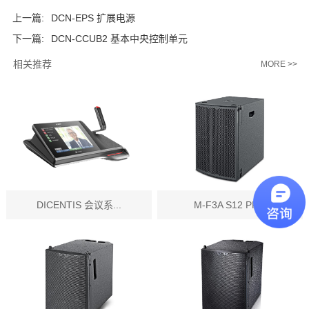
上一篇:
DCN‑EPS 扩展电源
下一篇:
DCN‑CCUB2 基本中央控制单元
相关推荐
MORE >>
DICENTIS 会议系...
M-F3A S12 PR...