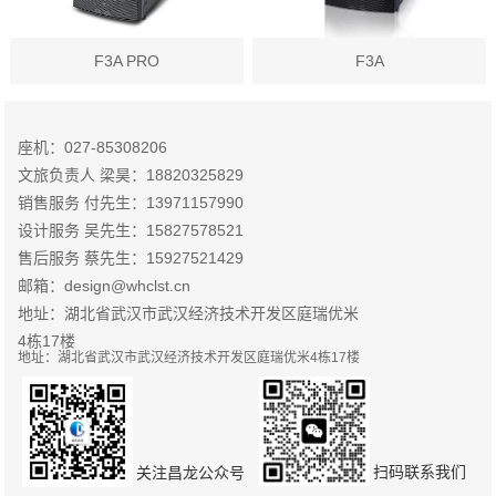
F3A PRO
F3A
座机：027-85308206
文旅负责人 梁昊：18820325829
销售服务 付先生：13971157990
设计服务 吴先生：15827578521
售后服务 蔡先生：15927521429
邮箱：design@whclst.cn
地址：湖北省武汉市武汉经济技术开发区庭瑞优米
4栋17楼
地址：湖北省武汉市武汉经济技术开发区庭瑞优米4栋17楼
扫码联系我们
关注昌龙公众号