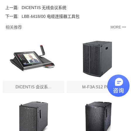
上一篇:
DICENTIS 无线会议系统
下一篇:
LBB 4418/00 电缆连接器工具包
相关推荐
MORE >>
DICENTIS 会议系...
M-F3A S12 PR...