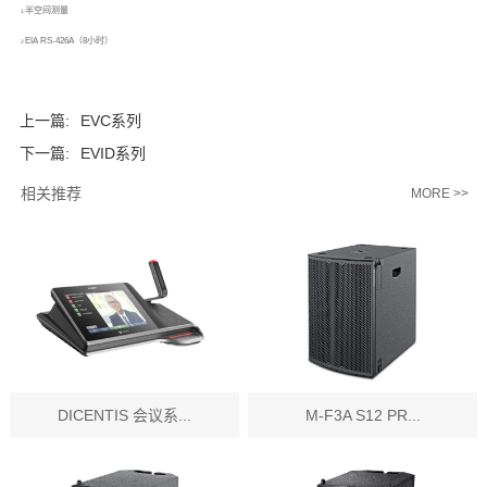
半空间测量
1
EIA RS-426A（8小时）
2
上一篇:
EVC系列
下一篇:
EVID系列
相关推荐
MORE >>
DICENTIS 会议系...
M-F3A S12 PR...