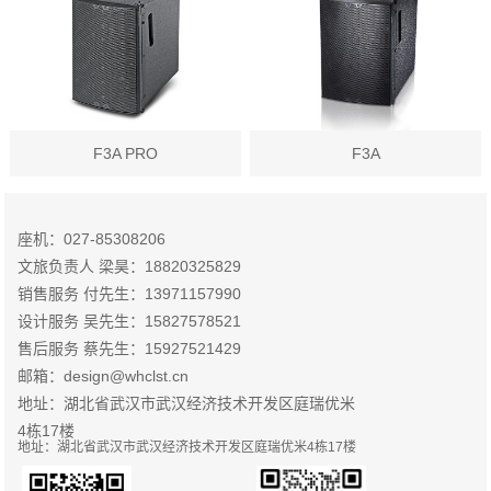
F3A PRO
F3A
座机：027-85308206
文旅负责人 梁昊：18820325829
销售服务 付先生：13971157990
设计服务 吴先生：15827578521
售后服务 蔡先生：15927521429
邮箱：design@whclst.cn
地址：湖北省武汉市武汉经济技术开发区庭瑞优米
4栋17楼
地址：湖北省武汉市武汉经济技术开发区庭瑞优米4栋17楼