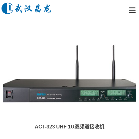
ACT-323 UHF 1U双频道接收机