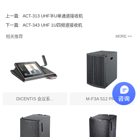
上一篇:
ACT-313 UHF半U单通道接收机
下一篇:
ACT-343 UHF 1U四频道接收机
相关推荐
MORE >>
DICENTIS 会议系...
M-F3A S12 PR...