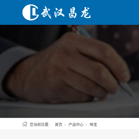
您当前位置:
首页
产品中心
咪宝