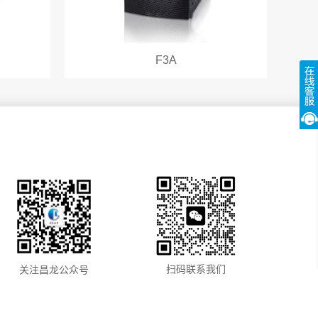
F3A
扫码联系我们
关注昌龙公众号