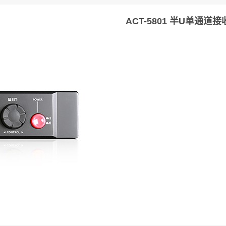
ACT-5801 半U单通道