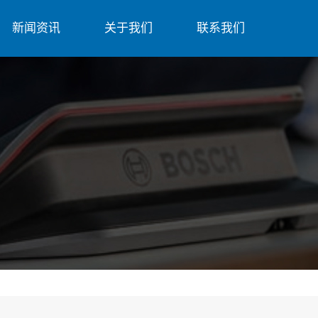
新闻资讯
关于我们
联系我们