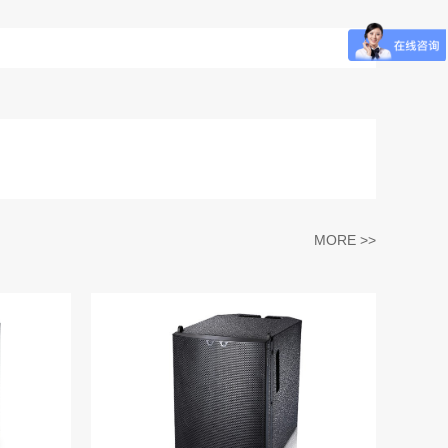
MORE >>