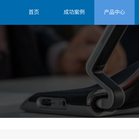
首页
成功案例
产品中心