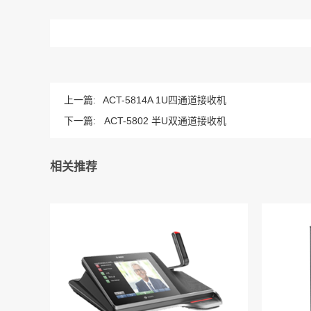
上一篇:
ACT-5814A 1U四通道接收机
下一篇:
ACT-5802 半U双通道接收机
相关推荐