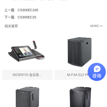
上一篇:
CS300EC100
下一篇:
CS300EC25
相关推荐
MORE >>
DICENTIS 会议系...
M-F3A S12 PR...