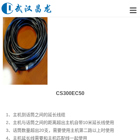
CS300EC50
1、主机到话筒之间的延长线缆
2、主机与话筒之间的距离超出主机自带10米延长线使用
3、话筒数量超出20支，需要使用主机第二路以上时使用
4、主机延长线需要和主机匹配线一起使用