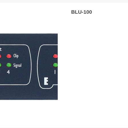
BLU-100