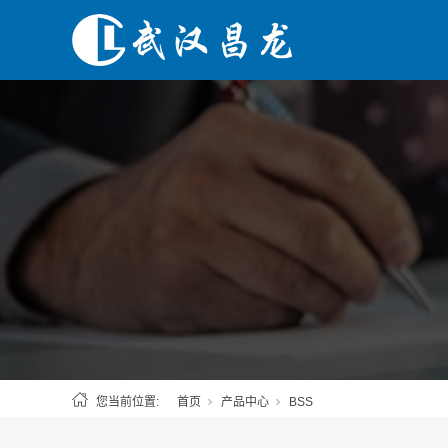
您当前位置:
首页
产品中心
BSS