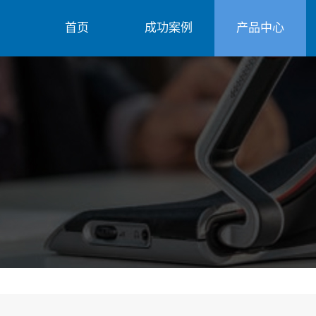
首页
成功案例
产品中心