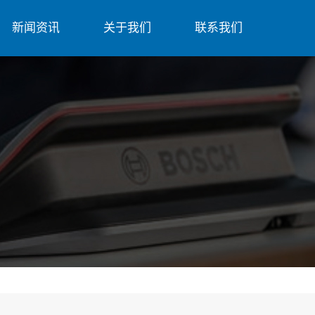
新闻资讯
关于我们
联系我们