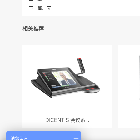
下一篇:
无
相关推荐
DICENTIS 会议系...
请您留言