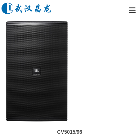
CV5015/96