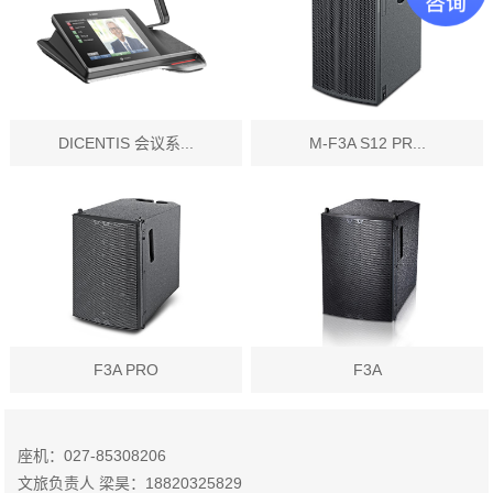
DICENTIS 会议系...
M-F3A S12 PR...
F3A PRO
F3A
座机：027-85308206
文旅负责人 梁昊：18820325829