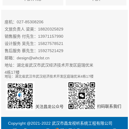
座机：027-85308206
文旅负责人 梁昊：18820325829
销售服务 付先生：13971157990
设计服务 吴先生：15827578521
售后服务 蔡先生：15927521429
邮箱：design@whclst.cn
地址：湖北省武汉市武汉经济技术开发区庭瑞优米
4栋17楼
地址：湖北省武汉市武汉经济技术开发区庭瑞优米4栋17楼
扫码联系我们
关注昌龙公众号
Copyright @2021-2022 武汉市昌龙视听系统工程有限公司