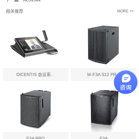
相关推荐
MORE >>
DICENTIS 会议系...
M-F3A S12 PR...
F3A PRO
F3A