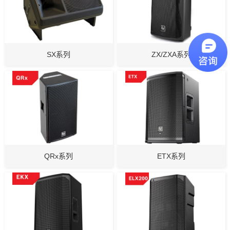
SX系列
ZX/ZXA系列
QRx系列
ETX系列