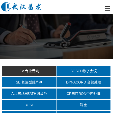
EV 专业音响
BOSCH数字会议
SE 紧凑型线阵列
DYNACORD 音频处理
ALLEN&HEATH调音台
CRESTRON中控矩阵
BOSE
咪宝