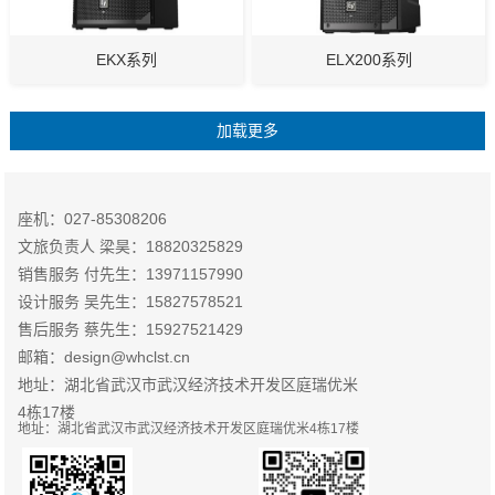
EKX系列
ELX200系列
座机：027-85308206
文旅负责人 梁昊：18820325829
销售服务 付先生：13971157990
设计服务 吴先生：15827578521
售后服务 蔡先生：15927521429
邮箱：design@whclst.cn
地址：湖北省武汉市武汉经济技术开发区庭瑞优米
4栋17楼
地址：湖北省武汉市武汉经济技术开发区庭瑞优米4栋17楼